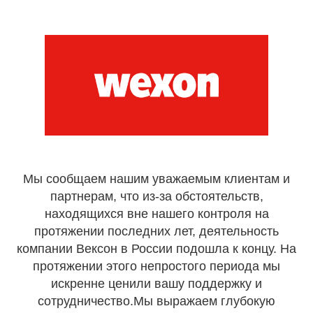
Мы сообщаем нашим уважаемым клиентам и
партнерам, что из-за обстоятельств,
находящихся вне нашего контроля на
протяжении последних лет, деятельность
компании Вексон в России подошла к концу. На
протяжении этого непростого периода мы
искренне ценили вашу поддержку и
сотрудничество.Мы выражаем глубокую