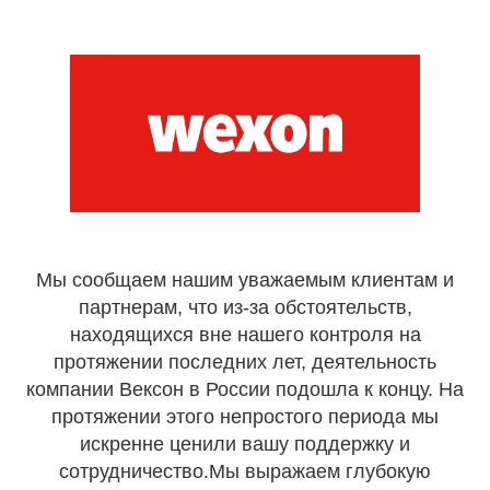
Мы сообщаем нашим уважаемым клиентам и
партнерам, что из-за обстоятельств,
находящихся вне нашего контроля на
протяжении последних лет, деятельность
компании Вексон в России подошла к концу. На
протяжении этого непростого периода мы
искренне ценили вашу поддержку и
сотрудничество.Мы выражаем глубокую