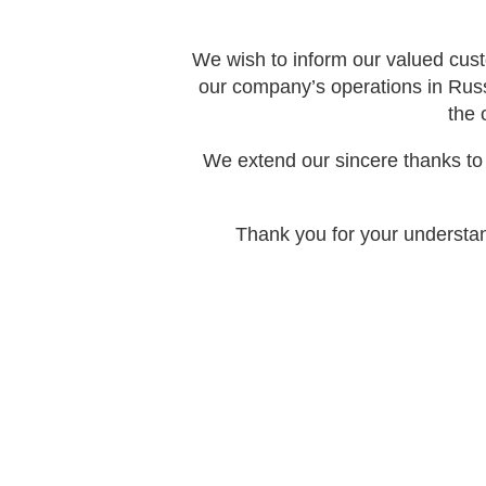
We wish to inform our valued cust
our company’s operations in Rus
the 
We extend our sincere thanks to 
Thank you for your understan