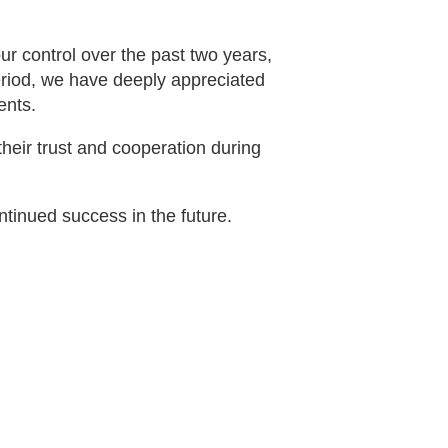
r control over the past two years,
riod, we have deeply appreciated
ents.
heir trust and cooperation during
tinued success in the future.