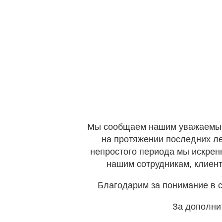
Мы сообщаем нашим уважаемым к
на протяжении последних ле
непростого периода мы искрен
нашим сотрудникам, клиент
Благодарим за понимание в с
За дополни