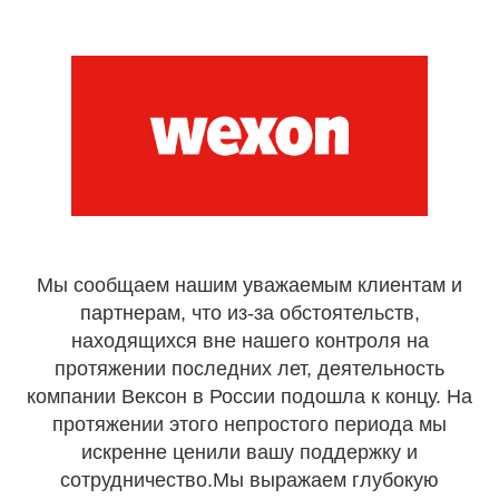
Мы сообщаем нашим уважаемым клиентам и
партнерам, что из-за обстоятельств,
находящихся вне нашего контроля на
протяжении последних лет, деятельность
компании Вексон в России подошла к концу. На
протяжении этого непростого периода мы
искренне ценили вашу поддержку и
сотрудничество.Мы выражаем глубокую