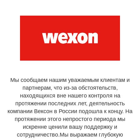
Мы сообщаем нашим уважаемым клиентам и
партнерам, что из-за обстоятельств,
находящихся вне нашего контроля на
протяжении последних лет, деятельность
компании Вексон в России подошла к концу. На
протяжении этого непростого периода мы
искренне ценили вашу поддержку и
сотрудничество.Мы выражаем глубокую