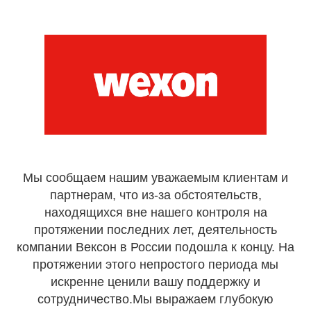
Мы сообщаем нашим уважаемым клиентам и
партнерам, что из-за обстоятельств,
находящихся вне нашего контроля на
протяжении последних лет, деятельность
компании Вексон в России подошла к концу. На
протяжении этого непростого периода мы
искренне ценили вашу поддержку и
сотрудничество.Мы выражаем глубокую