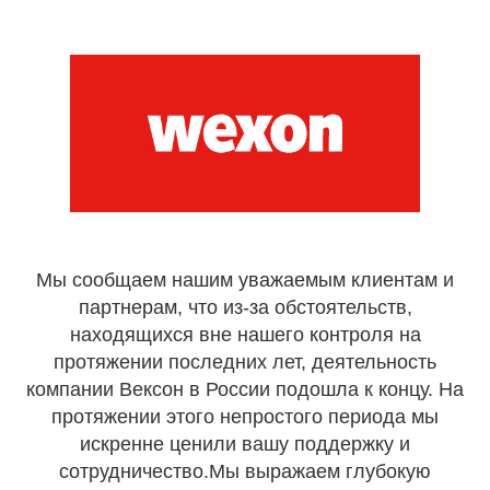
Мы сообщаем нашим уважаемым клиентам и
партнерам, что из-за обстоятельств,
находящихся вне нашего контроля на
протяжении последних лет, деятельность
компании Вексон в России подошла к концу. На
протяжении этого непростого периода мы
искренне ценили вашу поддержку и
сотрудничество.Мы выражаем глубокую