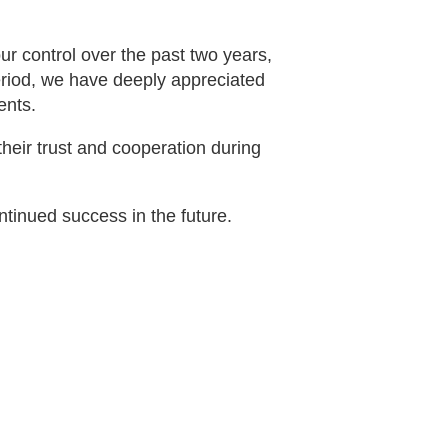
r control over the past two years,
riod, we have deeply appreciated
ents.
heir trust and cooperation during
tinued success in the future.