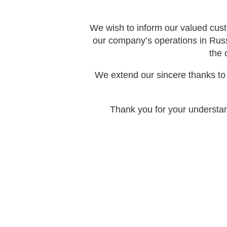
We wish to inform our valued cust
our company’s operations in Rus
the 
We extend our sincere thanks to 
Thank you for your understan