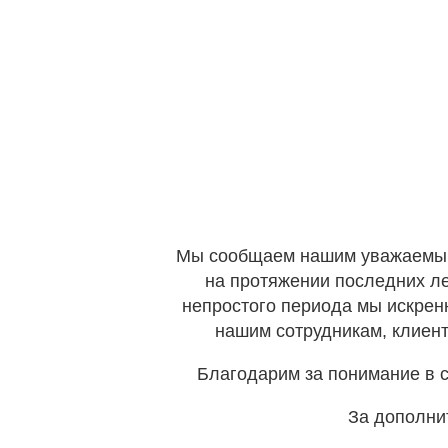
Мы сообщаем нашим уважаемым к
на протяжении последних ле
непростого периода мы искрен
нашим сотрудникам, клиент
Благодарим за понимание в с
За дополни