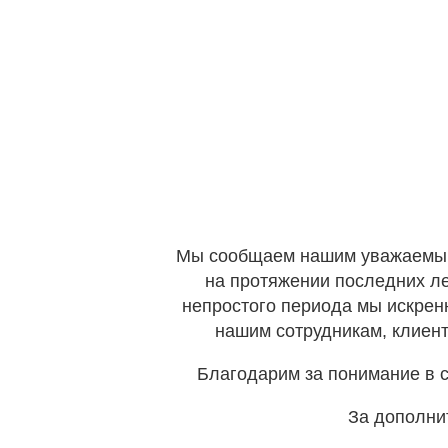
Мы сообщаем нашим уважаемым к
на протяжении последних ле
непростого периода мы искрен
нашим сотрудникам, клиент
Благодарим за понимание в с
За дополни