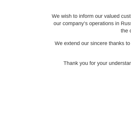
We wish to inform our valued cust
our company’s operations in Rus
the 
We extend our sincere thanks to 
Thank you for your understan