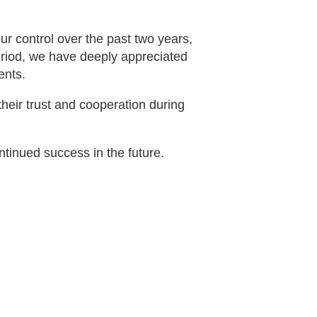
r control over the past two years,
riod, we have deeply appreciated
ents.
heir trust and cooperation during
tinued success in the future.