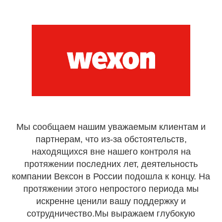
Мы сообщаем нашим уважаемым клиентам и
партнерам, что из-за обстоятельств,
находящихся вне нашего контроля на
протяжении последних лет, деятельность
компании Вексон в России подошла к концу. На
протяжении этого непростого периода мы
искренне ценили вашу поддержку и
сотрудничество.Мы выражаем глубокую