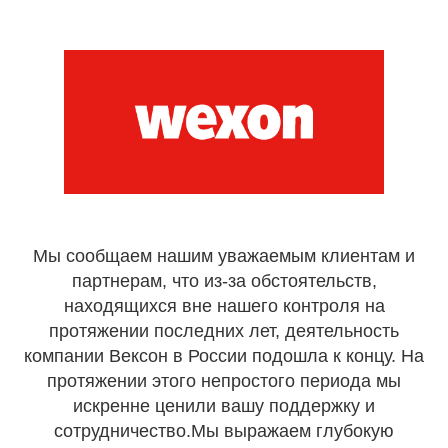
Мы сообщаем нашим уважаемым клиентам и
партнерам, что из-за обстоятельств,
находящихся вне нашего контроля на
протяжении последних лет, деятельность
компании Вексон в России подошла к концу. На
протяжении этого непростого периода мы
искренне ценили вашу поддержку и
сотрудничество.Мы выражаем глубокую