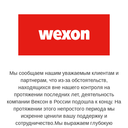
Мы сообщаем нашим уважаемым клиентам и
партнерам, что из-за обстоятельств,
находящихся вне нашего контроля на
протяжении последних лет, деятельность
компании Вексон в России подошла к концу. На
протяжении этого непростого периода мы
искренне ценили вашу поддержку и
сотрудничество.Мы выражаем глубокую