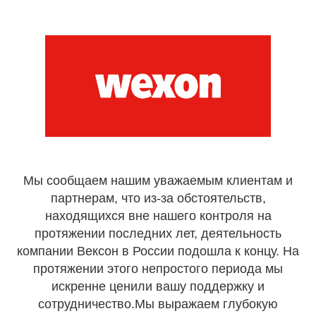
Мы сообщаем нашим уважаемым клиентам и
партнерам, что из-за обстоятельств,
находящихся вне нашего контроля на
протяжении последних лет, деятельность
компании Вексон в России подошла к концу. На
протяжении этого непростого периода мы
искренне ценили вашу поддержку и
сотрудничество.Мы выражаем глубокую