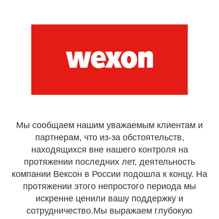
Мы сообщаем нашим уважаемым клиентам и
партнерам, что из-за обстоятельств,
находящихся вне нашего контроля на
протяжении последних лет, деятельность
компании Вексон в России подошла к концу. На
протяжении этого непростого периода мы
искренне ценили вашу поддержку и
сотрудничество.Мы выражаем глубокую