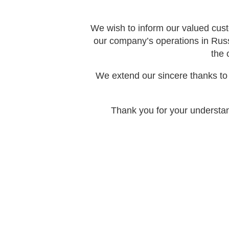
We wish to inform our valued cust
our company’s operations in Rus
the 
We extend our sincere thanks to 
Thank you for your understan