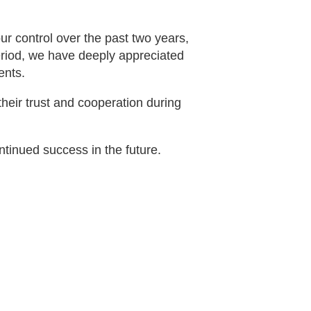
r control over the past two years,
riod, we have deeply appreciated
ents.
heir trust and cooperation during
tinued success in the future.