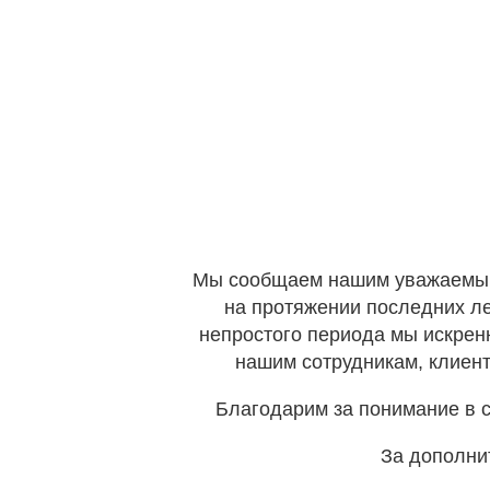
Мы сообщаем нашим уважаемым к
на протяжении последних ле
непростого периода мы искрен
нашим сотрудникам, клиент
Благодарим за понимание в с
За дополни