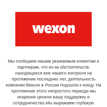
Мы сообщаем нашим уважаемым клиентам и
партнерам, что из-за обстоятельств,
находящихся вне нашего контроля на
протяжении последних лет, деятельность
компании Вексон в России подошла к концу. На
протяжении этого непростого периода мы
искренне ценили вашу поддержку и
сотрудничество.Мы выражаем глубокую