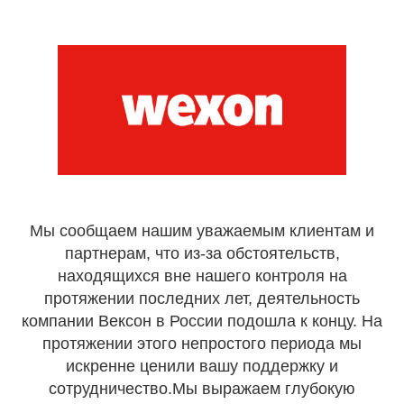
Мы сообщаем нашим уважаемым клиентам и
партнерам, что из-за обстоятельств,
находящихся вне нашего контроля на
протяжении последних лет, деятельность
компании Вексон в России подошла к концу. На
протяжении этого непростого периода мы
искренне ценили вашу поддержку и
сотрудничество.Мы выражаем глубокую