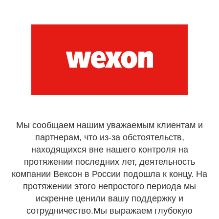
Мы сообщаем нашим уважаемым клиентам и
партнерам, что из-за обстоятельств,
находящихся вне нашего контроля на
протяжении последних лет, деятельность
компании Вексон в России подошла к концу. На
протяжении этого непростого периода мы
искренне ценили вашу поддержку и
сотрудничество.Мы выражаем глубокую