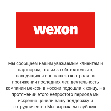
Мы сообщаем нашим уважаемым клиентам и
партнерам, что из-за обстоятельств,
находящихся вне нашего контроля на
протяжении последних лет, деятельность
компании Вексон в России подошла к концу. На
протяжении этого непростого периода мы
искренне ценили вашу поддержку и
сотрудничество.Мы выражаем глубокую