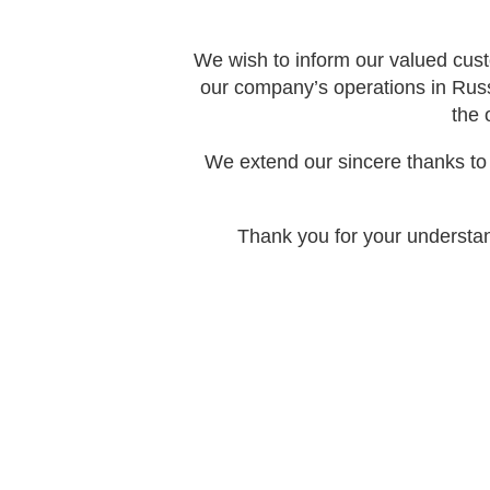
We wish to inform our valued cust
our company’s operations in Rus
the 
We extend our sincere thanks to 
Thank you for your understan