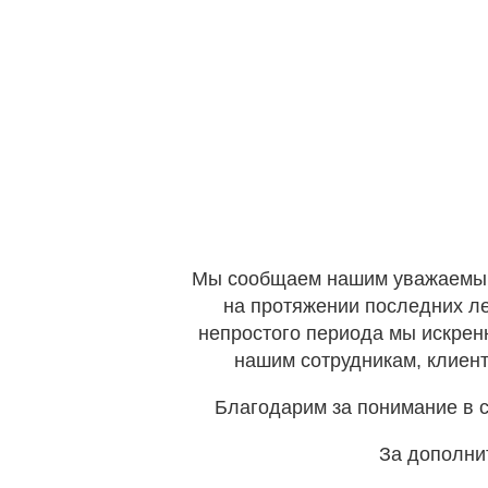
Мы сообщаем нашим уважаемым к
на протяжении последних ле
непростого периода мы искрен
нашим сотрудникам, клиент
Благодарим за понимание в с
За дополни