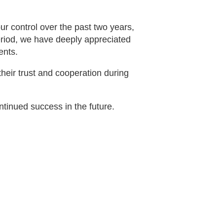
r control over the past two years,
riod, we have deeply appreciated
ents.
heir trust and cooperation during
tinued success in the future.