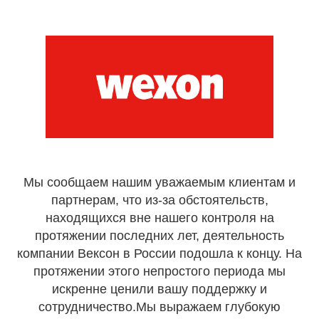
Мы сообщаем нашим уважаемым клиентам и
партнерам, что из-за обстоятельств,
находящихся вне нашего контроля на
протяжении последних лет, деятельность
компании Вексон в России подошла к концу. На
протяжении этого непростого периода мы
искренне ценили вашу поддержку и
сотрудничество.Мы выражаем глубокую