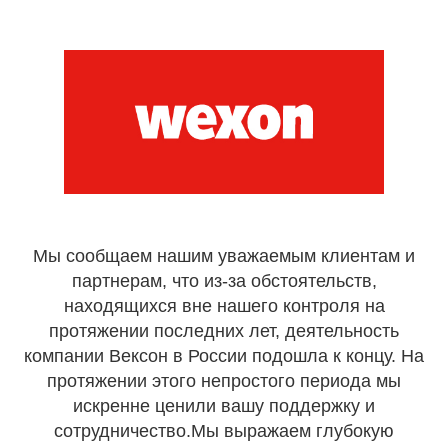
Мы сообщаем нашим уважаемым клиентам и
партнерам, что из-за обстоятельств,
находящихся вне нашего контроля на
протяжении последних лет, деятельность
компании Вексон в России подошла к концу. На
протяжении этого непростого периода мы
искренне ценили вашу поддержку и
сотрудничество.Мы выражаем глубокую