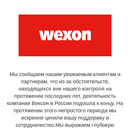
Мы сообщаем нашим уважаемым клиентам и
партнерам, что из-за обстоятельств,
находящихся вне нашего контроля на
протяжении последних лет, деятельность
компании Вексон в России подошла к концу. На
протяжении этого непростого периода мы
искренне ценили вашу поддержку и
сотрудничество.Мы выражаем глубокую