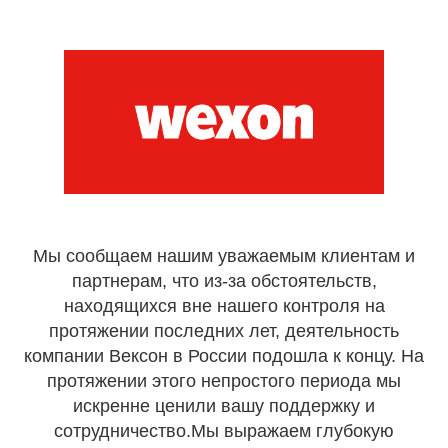
Мы сообщаем нашим уважаемым клиентам и
партнерам, что из-за обстоятельств,
находящихся вне нашего контроля на
протяжении последних лет, деятельность
компании Вексон в России подошла к концу. На
протяжении этого непростого периода мы
искренне ценили вашу поддержку и
сотрудничество.Мы выражаем глубокую