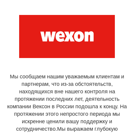
Мы сообщаем нашим уважаемым клиентам и
партнерам, что из-за обстоятельств,
находящихся вне нашего контроля на
протяжении последних лет, деятельность
компании Вексон в России подошла к концу. На
протяжении этого непростого периода мы
искренне ценили вашу поддержку и
сотрудничество.Мы выражаем глубокую