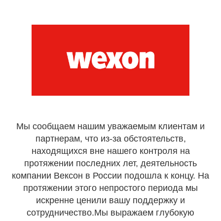
Мы сообщаем нашим уважаемым клиентам и
партнерам, что из-за обстоятельств,
находящихся вне нашего контроля на
протяжении последних лет, деятельность
компании Вексон в России подошла к концу. На
протяжении этого непростого периода мы
искренне ценили вашу поддержку и
сотрудничество.Мы выражаем глубокую