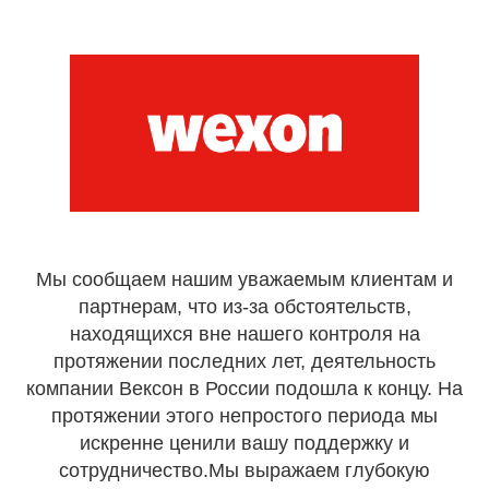
Мы сообщаем нашим уважаемым клиентам и
партнерам, что из-за обстоятельств,
находящихся вне нашего контроля на
протяжении последних лет, деятельность
компании Вексон в России подошла к концу. На
протяжении этого непростого периода мы
искренне ценили вашу поддержку и
сотрудничество.Мы выражаем глубокую